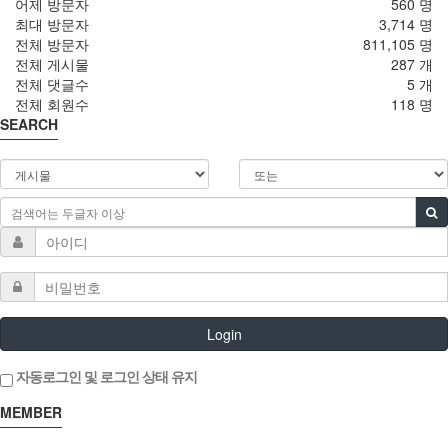
어제 방문자
560 명
최대 방문자
3,714 명
전체 방문자
811,105 명
전체 게시물
287 개
전체 댓글수
5 개
전체 회원수
118 명
SEARCH
Login
자동로그인 및 로그인 상태 유지
MEMBER