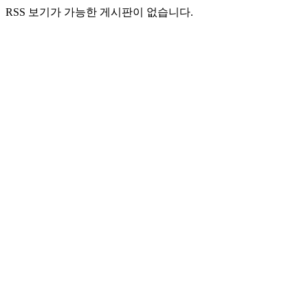
RSS 보기가 가능한 게시판이 없습니다.