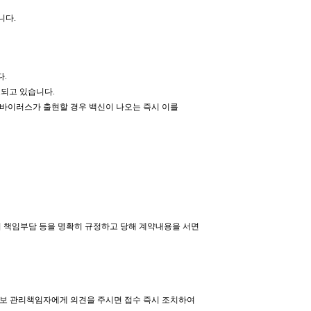
니다.
다.
호되고 있습니다.
바이러스가 출현할 경우 백신이 나오는 즉시 이를
의 책임부담 등을 명확히 규정하고 당해 계약내용을 서면
정보 관리책임자에게 의견을 주시면 접수 즉시 조치하여