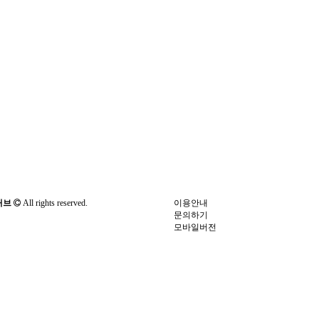
허브
All rights reserved.
이용안내
문의하기
모바일버전