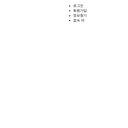
로그인
회원가입
정보찾기
접속 10