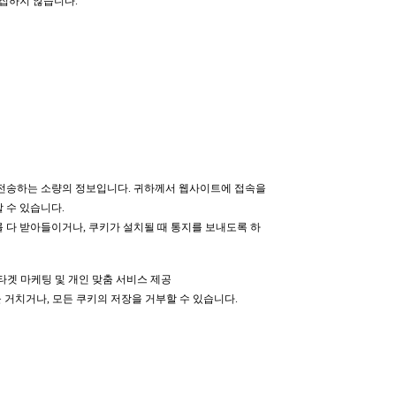
수집하지 않습니다.
로 전송하는 소량의 정보입니다. 귀하께서 웹사이트에 접속을
 수 있습니다.
다 받아들이거나, 쿠키가 설치될 때 통지를 보내도록 하
 타겟 마케팅 및 개인 맞춤 서비스 제공
거치거나, 모든 쿠키의 저장을 거부할 수 있습니다.