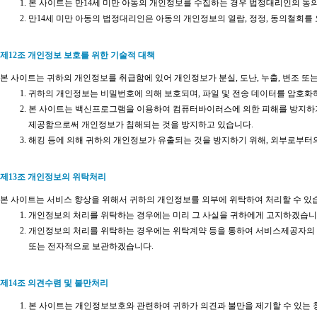
본 사이트는 만14세 미만 아동의 개인정보를 수집하는 경우 법정대리인의 동
만14세 미만 아동의 법정대리인은 아동의 개인정보의 열람, 정정, 동의철회를 
제12조 개인정보 보호를 위한 기술적 대책
본 사이트는 귀하의 개인정보를 취급함에 있어 개인정보가 분실, 도난, 누출, 변조 
귀하의 개인정보는 비밀번호에 의해 보호되며, 파일 및 전송 데이터를 암호화하
본 사이트는 백신프로그램을 이용하여 컴퓨터바이러스에 의한 피해를 방지하기
제공함으로써 개인정보가 침해되는 것을 방지하고 있습니다.
해킹 등에 의해 귀하의 개인정보가 유출되는 것을 방지하기 위해, 외부로부터
제13조 개인정보의 위탁처리
본 사이트는 서비스 향상을 위해서 귀하의 개인정보를 외부에 위탁하여 처리할 수 있
개인정보의 처리를 위탁하는 경우에는 미리 그 사실을 귀하에게 고지하겠습니
개인정보의 처리를 위탁하는 경우에는 위탁계약 등을 통하여 서비스제공자의 개
또는 전자적으로 보관하겠습니다.
제14조 의견수렴 및 불만처리
본 사이트는 개인정보보호와 관련하여 귀하가 의견과 불만을 제기할 수 있는 