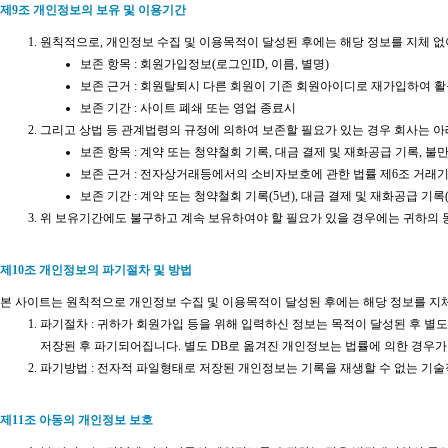
제9조 개인정보의 보유 및 이용기간
원칙적으로, 개인정보 수집 및 이용목적이 달성된 후에는 해당 정보를 지체 없
보존 항목 : 회원가입정보(로그인ID, 이름, 별명)
보존 근거 : 회원탈퇴시 다른 회원이 기존 회원아이디로 재가입하여 
보존 기간 : 사이트 폐쇄 또는 영업 종료시
그리고 상법 등 관계법령의 규정에 의하여 보존할 필요가 있는 경우 회사는 아
보존 항목 : 계약 또는 청약철회 기록, 대금 결제 및 재화공급 기록, 불
보존 근거 : 전자상거래등에서의 소비자보호에 관한 법률 제6조 거래
보존 기간 : 계약 또는 청약철회 기록(5년), 대금 결제 및 재화공급 기록(
위 보유기간에도 불구하고 계속 보유하여야 할 필요가 있을 경우에는 귀하의 
제10조 개인정보의 파기절차 및 방법
본 사이트는 원칙적으로 개인정보 수집 및 이용목적이 달성된 후에는 해당 정보를 지
파기절차 : 귀하가 회원가입 등을 위해 입력하신 정보는 목적이 달성된 후 별도
저장된 후 파기되어집니다. 별도 DB로 옮겨진 개인정보는 법률에 의한 경우
파기방법 : 전자적 파일형태로 저장된 개인정보는 기록을 재생할 수 없는 기술
제11조 아동의 개인정보 보호