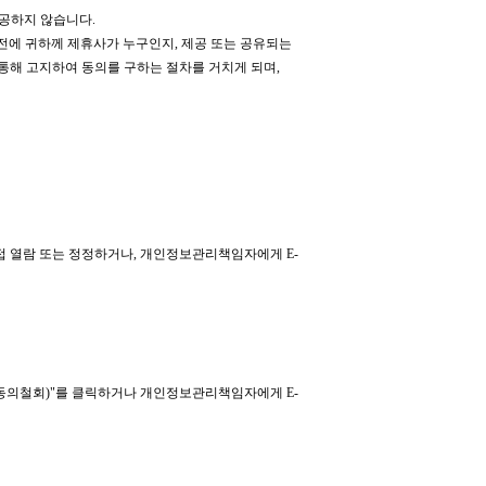
제공하지 않습니다.
전에 귀하께 제휴사가 누구인지, 제공 또는 공유되는
통해 고지하여 동의를 구하는 절차를 거치게 되며,
접 열람 또는 정정하거나, 개인정보관리책임자에게 E-
(동의철회)"를 클릭하거나 개인정보관리책임자에게 E-