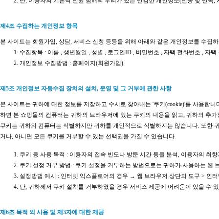
단, 이용자의 기본적 인권 침해의 우려가 있는 민감한 개인정보(인종 및 민족, 
제4조 수집하는 개인정보 항목
본 사이트는 회원가입, 상담, 서비스 신청 등등을 위해 아래와 같은 개인정보를 수집하
수집항목 : 이름 , 생년월일 , 성별 , 로그인ID , 비밀번호 , 자택 전화번호 , 자택
개인정보 수집방법 : 홈페이지(회원가입)
제5조 개인정보 자동수집 장치의 설치, 운영 및 그 거부에 관한 사항
본 사이트는 귀하에 대한 정보를 저장하고 수시로 찾아내는 '쿠키(cookie)'를 사
하면 본 쇼핑몰의 컴퓨터는 귀하의 브라우저에 있는 쿠키의 내용을 읽고, 귀하의 추가
쿠키는 귀하의 컴퓨터는 식별하지만 귀하를 개인적으로 식별하지는 않습니다. 또한 귀
거나, 아니면 모든 쿠키를 거부할 수 있는 선택권을 가질 수 있습니다.
쿠키 등 사용 목적 : 이용자의 접속 빈도나 방문 시간 등을 분석, 이용자의 취향
쿠키 설정 거부 방법 : 쿠키 설정을 거부하는 방법으로는 귀하가 사용하는 웹
설정방법 예시 : 인터넷 익스플로어의 경우 → 웹 브라우저 상단의 도구 > 인터
단, 귀하께서 쿠키 설치를 거부하였을 경우 서비스 제공에 어려움이 있을 수 
제6조 목적 외 사용 및 제3자에 대한 제공