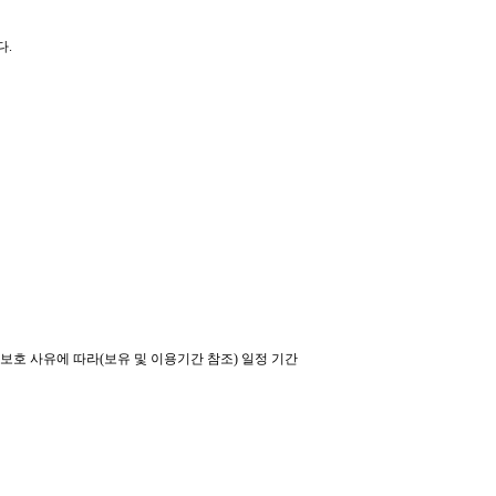
다.
보호 사유에 따라(보유 및 이용기간 참조) 일정 기간