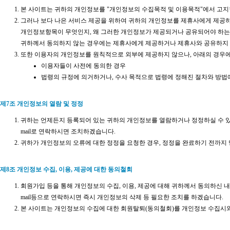
본 사이트는 귀하의 개인정보를 "개인정보의 수집목적 및 이용목적"에서 고지
그러나 보다 나은 서비스 제공을 위하여 귀하의 개인정보를 제휴사에게 제공하
개인정보항목이 무엇인지, 왜 그러한 개인정보가 제공되거나 공유되어야 하는지
귀하께서 동의하지 않는 경우에는 제휴사에게 제공하거나 제휴사와 공유하지 
또한 이용자의 개인정보를 원칙적으로 외부에 제공하지 않으나, 아래의 경우에
이용자들이 사전에 동의한 경우
법령의 규정에 의거하거나, 수사 목적으로 법령에 정해진 절차와 방법
제7조 개인정보의 열람 및 정정
귀하는 언제든지 등록되어 있는 귀하의 개인정보를 열람하거나 정정하실 수 있
mail로 연락하시면 조치하겠습니다.
귀하가 개인정보의 오류에 대한 정정을 요청한 경우, 정정을 완료하기 전까지
제8조 개인정보 수집, 이용, 제공에 대한 동의철회
회원가입 등을 통해 개인정보의 수집, 이용, 제공에 대해 귀하께서 동의하신 
mail등으로 연락하시면 즉시 개인정보의 삭제 등 필요한 조치를 하겠습니다.
본 사이트는 개인정보의 수집에 대한 회원탈퇴(동의철회)를 개인정보 수집시와