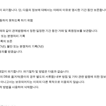
이 파기합니다. 단, 다음의 정보에 대해서는 아래의 이유로 명시한 기간 동안 보존합니
활동하지 못하도록 하기 위함
래와 같이 관계법령에서 정한 일정한 기간 동안 거래 및 회원정보를 보관합니다.
만 또는 분쟁처리 기록
기록의 보존
5년), 불만 또는 분쟁처리 기록(3년)
동의를 받겠습니다.
체없이 파기합니다. 파기절차 및 방법은 다음과 같습니다.
의 DB로 옮겨져(종이의 경우 별도의 서류함) 내부 방침 및 기타 관련 법령에 의한 정보
가 아니고서는 보유되어지는 이외의 다른 목적으로 이용되지 않습니다.
적 방법을 사용하여 삭제합니다.