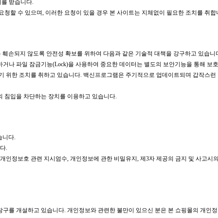
의를 받습니다.
요청할 수 있으며, 이러한 요청이 있을 경우 본 사이트는 지체없이 필요한 조치를 취합
또는 훼손되지 않도록 안전성 확보를 위하여 다음과 같은 기술적 대책을 강구하고 있습니
거나 파일 잠금기능(Lock)을 사용하여 중요한 데이터는 별도의 보안기능을 통해 보
 위한 조치를 취하고 있습니다. 백신프로그램은 주기적으로 업데이트되며 갑작스런 
의 침입을 차단하는 장치를 이용하고 있습니다.
습니다.
다.
인정보호 관련 지시엄수, 개인정보에 관한 비밀유지, 제3자 제공의 금지 및 사고시
창구를 개설하고 있습니다. 개인정보와 관련한 불만이 있으신 분은 본 쇼핑몰의 개인