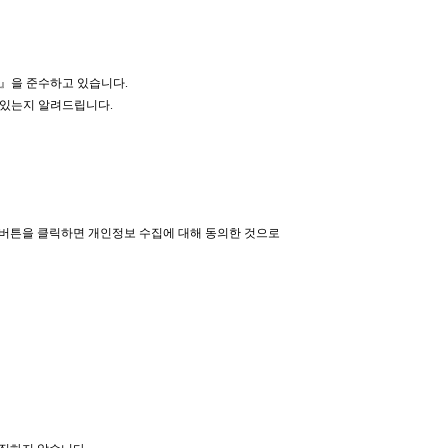
』을 준수하고 있습니다.
 있는지 알려드립니다.
버튼을 클릭하면 개인정보 수집에 대해 동의한 것으로