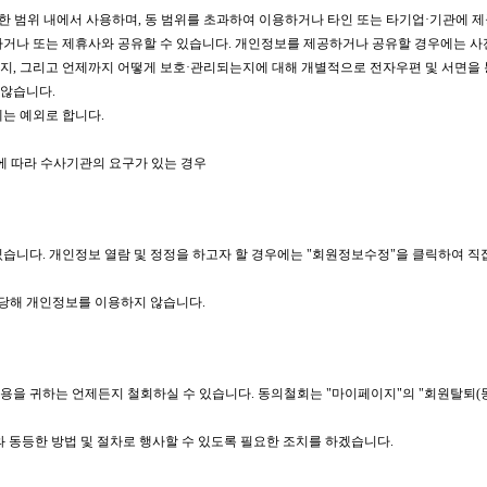
한 범위 내에서 사용하며, 동 범위를 초과하여 이용하거나 타인 또는 타기업·기관에 
거나 또는 제휴사와 공유할 수 있습니다. 개인정보를 제공하거나 공유할 경우에는 사
, 그리고 언제까지 어떻게 보호·관리되는지에 대해 개별적으로 전자우편 및 서면을 
않습니다.
는 예외로 합니다.
에 따라 수사기관의 요구가 있는 경우
습니다. 개인정보 열람 및 정정을 하고자 할 경우에는 "회원정보수정"을 클릭하여 직
 당해 개인정보를 이용하지 않습니다.
내용을 귀하는 언제든지 철회하실 수 있습니다. 동의철회는 "마이페이지"의 "회원탈퇴
 동등한 방법 및 절차로 행사할 수 있도록 필요한 조치를 하겠습니다.