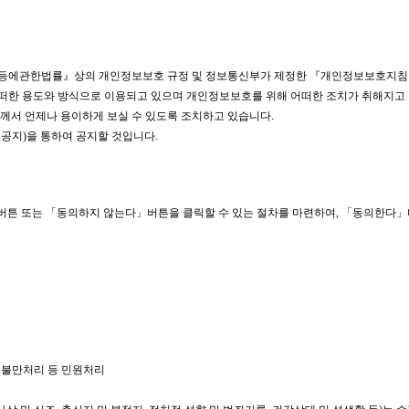
진등에관한법률』상의 개인정보보호 규정 및 정보통신부가 제정한 『개인정보보호지침
한 용도와 방식으로 이용되고 있으며 개인정보보호를 위해 어떠한 조치가 취해지고
께서 언제나 용이하게 보실 수 있도록 조치하고 있습니다.
공지)을 통하여 공지할 것입니다.
튼 또는 「동의하지 않는다」버튼을 클릭할 수 있는 절차를 마련하여, 「동의한다」
, 불만처리 등 민원처리