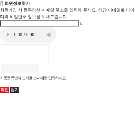
회원정보찾기
회원가입 시 등록하신 이메일 주소를 입력해 주세요. 해당 이메일로 아이
디와 비밀번호 정보를 보내드립니다.
자동등록방지 숫자를 순서대로 입력하세요.
확인
닫기