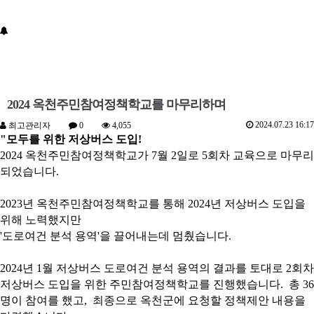
2024 옥천주민참여정책학교를 마무리하며
2024.07.23 16:17
최고관리자
0
4,055
"모두를 위한 저상버스 도입!
2024 옥천주민참여정책학교가 7월 2일로 5회차 교육으로 마무리
되었습니다.
2023년 옥천주민참여정책학교를 통해 2024년 저상버스 도입을
위해 노력했지만
'도로여건 분석 용역'을 끌어내는데 멈췄습니다.
2024년 1월 저상버스 도로여건 분석 용역의 결과를 토대로 2회차
저상버스 도입을 위한 주민참여정책학교를 진행했습니다. 총 36
명이 참여를 했고, 최종으로 옥천군에 요청할 정책제안 내용을