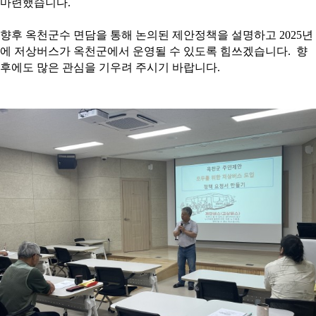
마련했습니다.
향후 옥천군수 면담을 통해 논의된 제안정책을 설명하고 2025년
에 저상버스가 옥천군에서 운영될 수 있도록 힘쓰겠습니다. 향
후에도 많은 관심을 기우려 주시기 바랍니다.