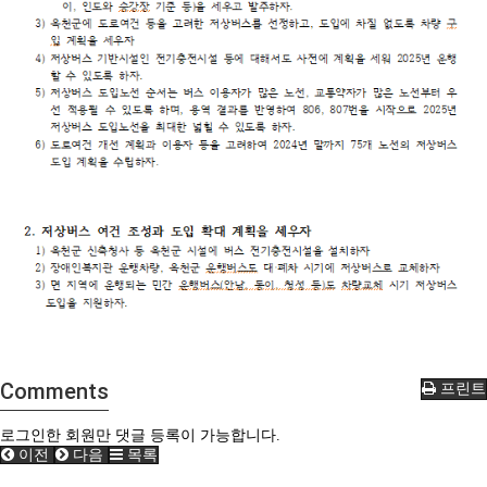
Comments
프린트
로그인한 회원만 댓글 등록이 가능합니다.
이전
다음
목록