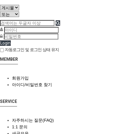
Login
자동로그인 및 로그인 상태 유지
MEMBER
회원가입
아이디/비밀번호 찾기
SERVICE
자주하시는 질문(FAQ)
1:1 문의
새글모음