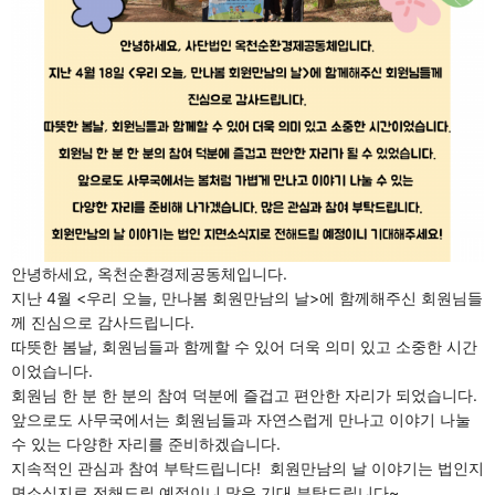
안녕하세요, 옥천순환경제공동체입니다.
지난 4월 <우리 오늘, 만나봄 회원만남의 날>에 함께해주신 회원님들
께 진심으로 감사드립니다.
따뜻한 봄날, 회원님들과 함께할 수 있어 더욱 의미 있고 소중한 시간
이었습니다.
회원님 한 분 한 분의 참여 덕분에 즐겁고 편안한 자리가 되었습니다.
앞으로도 사무국에서는 회원님들과 자연스럽게 만나고 이야기 나눌 
수 있는 다양한 자리를 준비하겠습니다.
지속적인 관심과 참여 부탁드립니다!  회원만남의 날 이야기는 법인지
면소식지로 전해드릴 예정이니 많은 기대 부탁드립니다~ 