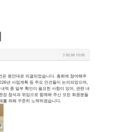
내
02.06 10:00
안건은 원안대로 의결되었습니다. 총회에 참여해주
026년 사업계획 등 주요 안건들이 논의되었으며,
내역 중 일부 확인이 필요한 사항이 있어, 관련 내
현장 참석과 위임으로 함께해 주신 모든 회원분들
체를 위해 꾸준히 노력하겠습니다.