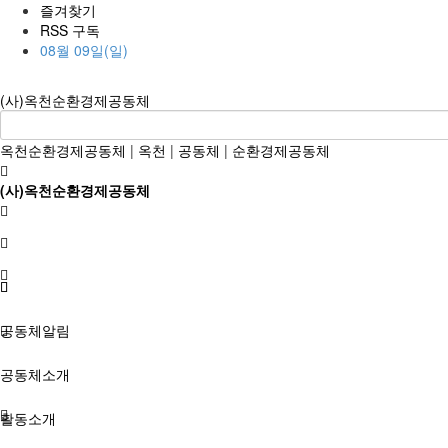
즐겨찾기
RSS 구독
08월 09일(일)
(사)옥천순환경제공동체
옥천순환경제공동체
|
옥천
|
공동체
|
순환경제공동체
(사)옥천순환경제공동체
공동체알림
공동체소개
활동소개