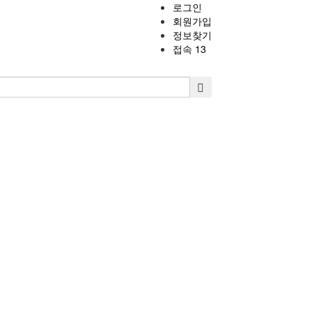
로그인
회원가입
정보찾기
접속 13