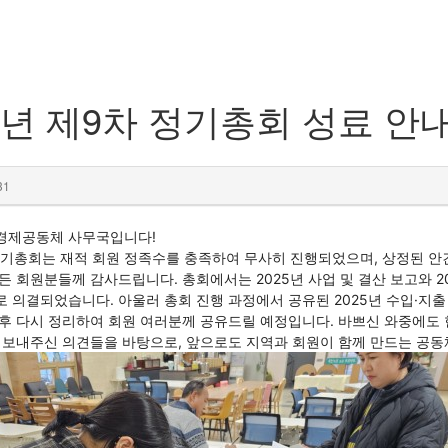
6년 제9차 정기총회 성료 안
31
경제공동체 사무국입니다!
 정기총회는 재적 회원 정족수를 충족하여 무사히 진행되었으며, 상정된 
든 회원분들께 감사드립니다. 총회에서는 2025년 사업 및 결산 보고와 2
 의결되었습니다. 아울러 총회 진행 과정에서 공유된 2025년 수입·지출 
후 다시 정리하여 회원 여러분께 공유드릴 예정입니다. 바쁘신 와중에도 
 보내주신 의견들을 바탕으로, 앞으로도 지역과 회원이 함께 만드는 공동