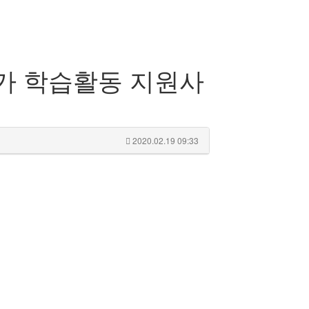
동가 학습활동 지원사
2020.02.19 09:33