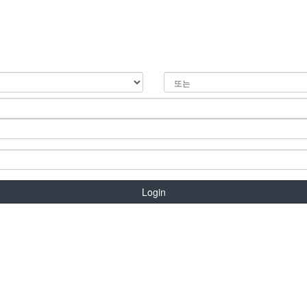
Login