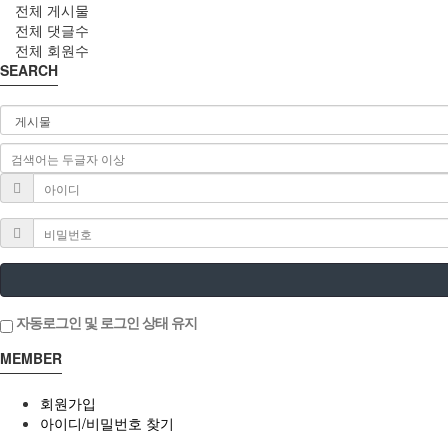
전체 게시물
전체 댓글수
전체 회원수
SEARCH
자동로그인 및 로그인 상태 유지
MEMBER
회원가입
아이디/비밀번호 찾기