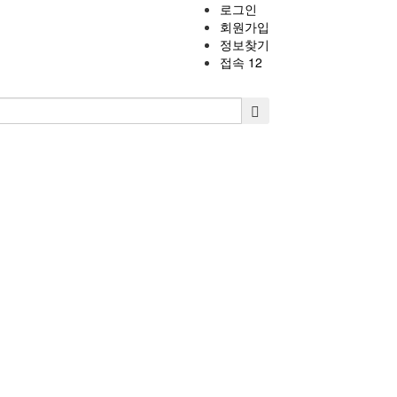
로그인
회원가입
정보찾기
접속 12