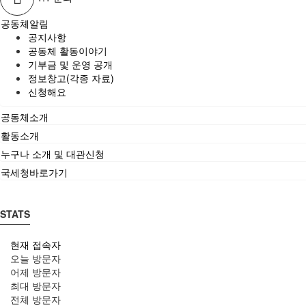
공동체알림
공지사항
공동체 활동이야기
기부금 및 운영 공개
정보창고(각종 자료)
신청해요
공동체소개
활동소개
누구나 소개 및 대관신청
국세청바로가기
STATS
현재 접속자
오늘 방문자
어제 방문자
최대 방문자
전체 방문자