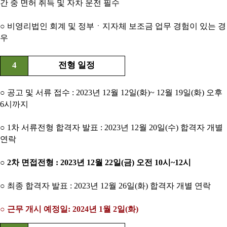
간 중 면허 취득 및 자차 운전 필수
○ 비영리법인 회계 및 정부ㆍ지자체 보조금 업무 경험이 있는 경
우
4
전형 일정
○ 공고 및 서류 접수 : 2023년 12월 12일(화)~ 12월 19일(화) 오후
6시까지
○ 1차 서류전형 합격자 발표 : 2023년 12월 20일(수) 합격자 개별
연락
○ 2차 면접전형 : 2023년 12월 22일(금) 오전 10시~12시
○ 최종 합격자 발표 : 2023년 12월 26일(화) 합격자 개별 연락
○ 근무 개시 예정일: 2024년 1월 2일(화)