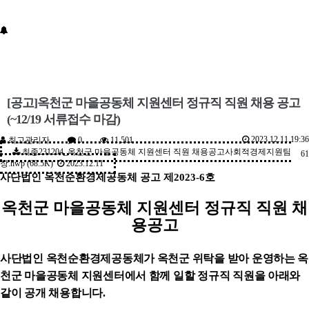
[공고]옥천군 마을공동체 지원센터 정규직 직원 채용 공고
(~12/19 서류접수 마감)
2023.12.11 19:36
최고관리자
0
11,501
최종231204_옥천군 마을공동체 지원센터 직원 채용공고사회적경제지원팀
61
장.hwp (68.5K)
2023.12.11
사단법인 옥천순환경제공동체 공고 제
2023-6
호
옥천군 마을공동체 지원센터 정규직 직원 채
용공고
사단법인 옥천순환경제공동체가 옥천군 위탁을 받아 운영하는 옥
천군 마을공동체 지원센터에서 함께 일할 정규직 직원을 아래와
같이 공개 채용합니다
.